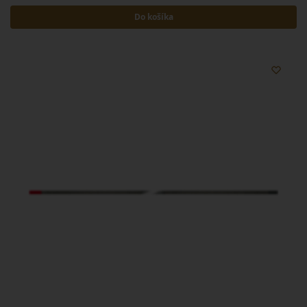
Do košíka