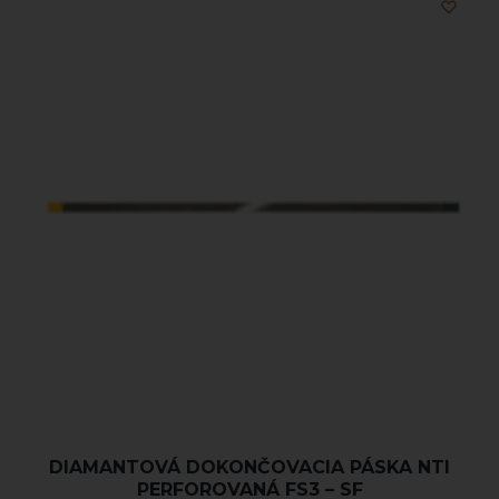
DIAMANTOVÁ DOKONČOVACIA PÁSKA NTI
PERFOROVANÁ FS3 – SF