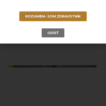
Do košíka
ROZUMIEM- SOM ZDRAVOTNÍK
ODÍSŤ