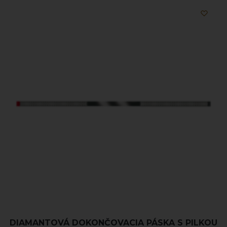
DIAMANTOVÁ DOKONČOVACIA PÁSKA S PILKOU