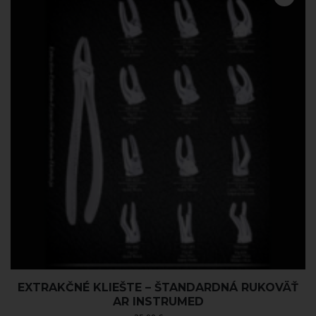
EXTRAKČNÉ KLIEŠTE – ŠTANDARDNÁ RUKOVÄŤ
AR INSTRUMED