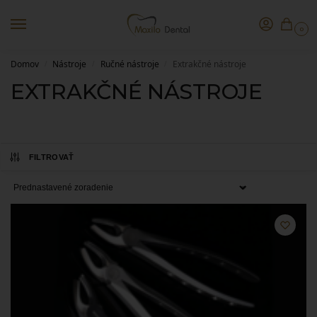
0
Domov
Nástroje
Ručné nástroje
Extrakčné nástroje
/
/
/
EXTRAKČNÉ NÁSTROJE
FILTROVAŤ