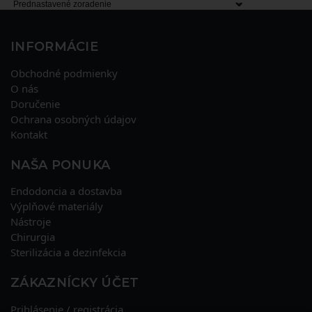
INFORMÁCIE
Obchodné podmienky
O nás
Doručenie
Ochrana osobných údajov
Kontakt
NAŠA PONUKA
Endodoncia a dostavba
Výplňové materiály
Nástroje
Chirurgia
Sterilizácia a dezinfekcia
ZÁKAZNÍCKY ÚČET
Prihlásenie / registrácia