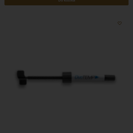
Do košíka