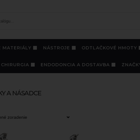
 MATERIÁLY
NÁSTROJE
ODTLAČKOVÉ HMOTY
CHIRURGIA
ENDODONCIA A DOSTAVBA
ZNAČK
KY A NÁSADCE