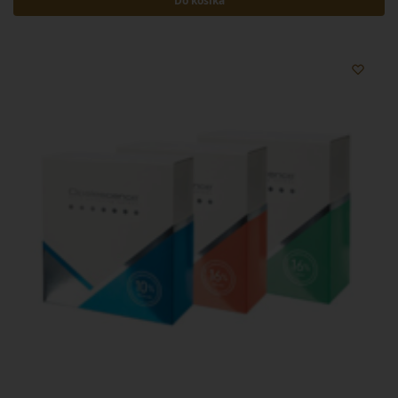
Do košíka