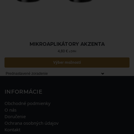
MIKROAPLIKÁTORY AKZENTA
4,80
€
s DPH
Výber možností
INFORMÁCIE
Obchodné podmienky
O nás
Doručenie
Ochrana osobných údajov
Kontakt