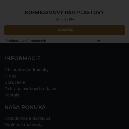
KOFERDAMOVÝ RÁM PLASTOVÝ
39,50
€
s DPH
Do košíka
INFORMÁCIE
Obchodné podmienky
O nás
Doručenie
Ochrana osobných údajov
Kontakt
NAŠA PONUKA
Endodoncia a dostavba
Výplňové materiály