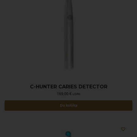
C-HUNTER CARIES DETECTOR
169,00
€
s DPH
Do košíka