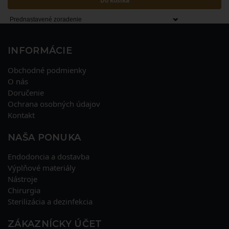
Do košíka
INFORMÁCIE
Obchodné podmienky
O nás
Doručenie
Ochrana osobných údajov
Kontakt
NAŠA PONUKA
Endodoncia a dostavba
Výplňové materiály
Nástroje
Chirurgia
Sterilizácia a dezinfekcia
ZÁKAZNÍCKY ÚČET