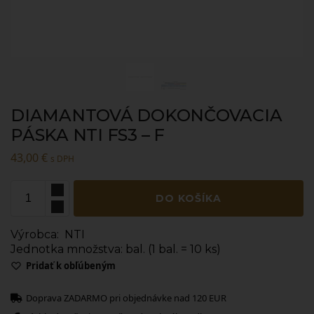
DIAMANTOVÁ DOKONČOVACIA
PÁSKA NTI FS3 – F
43,00
€
s DPH
DO KOŠÍKA
Výrobca: NTI
Jednotka množstva: bal. (1 bal. = 10 ks)
Pridať k obľúbeným
Doprava ZADARMO pri objednávke nad 120 EUR