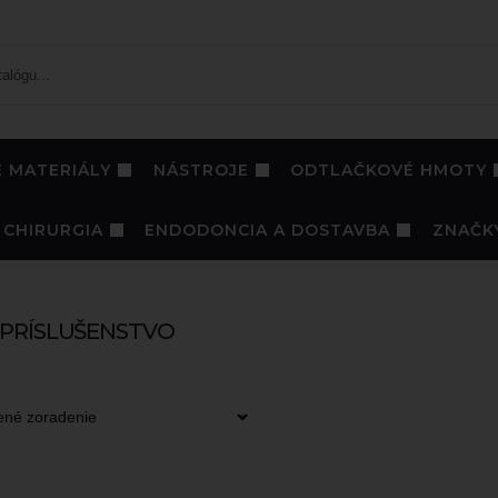
 MATERIÁLY
NÁSTROJE
ODTLAČKOVÉ HMOTY
CHIRURGIA
ENDODONCIA A DOSTAVBA
ZNAČK
 PRÍSLUŠENSTVO