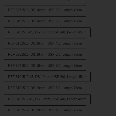
REF 5071516, DS 16mm, USP 6/0, Length 45cm
REF 5101516, DS 16mm, USP 5/0, Length 45cm
REF 5151516-45, DS 16mm, USP 4/0, Length 45cm
REF 5151516, DS 16mm, USP 4/0, Length 75cm
REF 5201516, DS 16mm, USP 3/0, Length 75cm
REF 5071519, DS 19mm, USP 6/0, Length 75cm
REF 5101519-45, DS 19mm, USP 5/0, Length 45cm
REF 5101519, DS 19mm, USP 5/0, Length 75cm
REF 5151519-45, DS 19mm, USP 4/0, Length 45cm
REF 5151519, DS 19mm, USP 4/0, Length 75cm