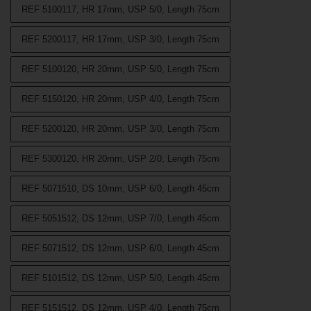
REF 5100117, HR 17mm, USP 5/0, Length 75cm
REF 5200117, HR 17mm, USP 3/0, Length 75cm
REF 5100120, HR 20mm, USP 5/0, Length 75cm
REF 5150120, HR 20mm, USP 4/0, Length 75cm
REF 5200120, HR 20mm, USP 3/0, Length 75cm
REF 5300120, HR 20mm, USP 2/0, Length 75cm
REF 5071510, DS 10mm, USP 6/0, Length 45cm
REF 5051512, DS 12mm, USP 7/0, Length 45cm
REF 5071512, DS 12mm, USP 6/0, Length 45cm
REF 5101512, DS 12mm, USP 5/0, Length 45cm
REF 5151512, DS 12mm, USP 4/0, Length 75cm