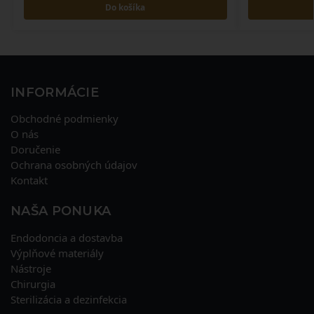
Do košíka
INFORMÁCIE
Obchodné podmienky
O nás
Doručenie
Ochrana osobných údajov
Kontakt
NAŠA PONUKA
Endodoncia a dostavba
Výplňové materiály
Nástroje
Chirurgia
Sterilizácia a dezinfekcia