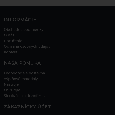
INFORMÁCIE
Obchodné podmienky
O nás
Doručenie
Ochrana osobných údajov
Kontakt
NAŠA PONUKA
Endodoncia a dostavba
Výplňové materiály
Nástroje
Chirurgia
Sterilizácia a dezinfekcia
ZÁKAZNÍCKY ÚČET