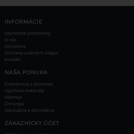
INFORMÁCIE
Obchodné podmienky
O nás
Doručenie
Ochrana osobných údajov
Kontakt
NAŠA PONUKA
Endodoncia a dostavba
Výplňové materiály
Nástroje
Chirurgia
Sterilizácia a dezinfekcia
ZÁKAZNÍCKY ÚČET