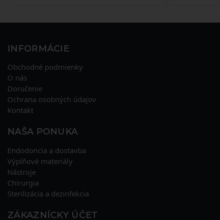
INFORMÁCIE
Obchodné podmienky
O nás
Doručenie
Ochrana osobných údajov
Kontakt
NAŠA PONUKA
Endodoncia a dostavba
Výplňové materiály
Nástroje
Chirurgia
Sterilizácia a dezinfekcia
ZÁKAZNÍCKY ÚČET