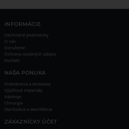
INFORMÁCIE
Obchodné podmienky
O nás
Doručenie
Ochrana osobných údajov
Kontakt
NAŠA PONUKA
Endodoncia a dostavba
Výplňové materiály
Nástroje
Chirurgia
Sterilizácia a dezinfekcia
ZÁKAZNÍCKY ÚČET