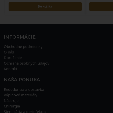
Do košíka
INFORMÁCIE
Obchodné podmienky
O nás
Doručenie
Ochrana osobných údajov
Kontakt
NAŠA PONUKA
Endodoncia a dostavba
Výplňové materiály
Nástroje
Chirurgia
Sterilizácia a dezinfekcia