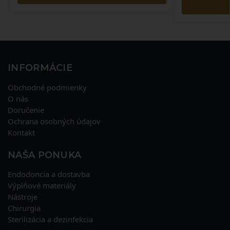
INFORMÁCIE
Obchodné podmienky
O nás
Doručenie
Ochrana osobných údajov
Kontakt
NAŠA PONUKA
Endodoncia a dostavba
Výplňové materiály
Nástroje
Chirurgia
Sterilizácia a dezinfekcia