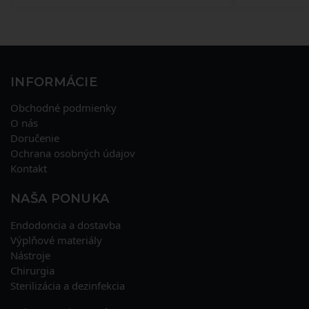
INFORMÁCIE
Obchodné podmienky
O nás
Doručenie
Ochrana osobných údajov
Kontakt
NAŠA PONUKA
Endodoncia a dostavba
Výplňové materiály
Nástroje
Chirurgia
Sterilizácia a dezinfekcia