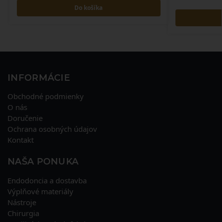
Do košíka
INFORMÁCIE
Obchodné podmienky
O nás
Doručenie
Ochrana osobných údajov
Kontakt
NAŠA PONUKA
Endodoncia a dostavba
Výplňové materiály
Nástroje
Chirurgia