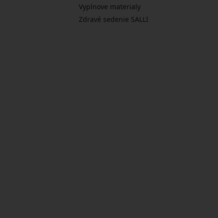
Vyplnove materialy
Zdravé sedenie SALLI