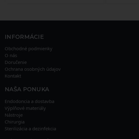
INFORMÁCIE
Obchodné podmienky
O nás
Doručenie
Ochrana osobných údajov
Kontakt
NAŠA PONUKA
Endodoncia a dostavba
Výplňové materiály
Nástroje
Chirurgia
Sterilizácia a dezinfekcia