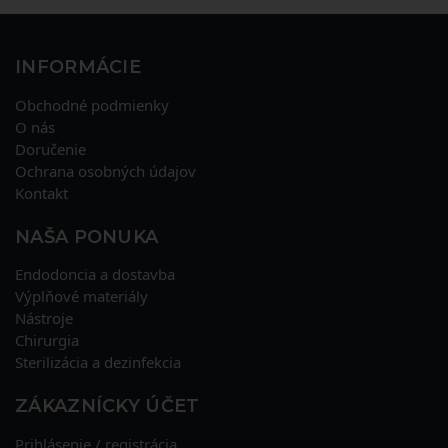
INFORMÁCIE
Obchodné podmienky
O nás
Doručenie
Ochrana osobných údajov
Kontakt
NAŠA PONUKA
Endodoncia a dostavba
Výplňové materiály
Nástroje
Chirurgia
Sterilizácia a dezinfekcia
ZÁKAZNÍCKY ÚČET
Prihlásenie / registrácia