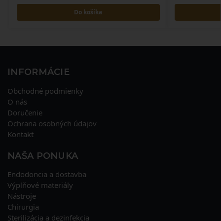
Do košíka
INFORMÁCIE
Obchodné podmienky
O nás
Doručenie
Ochrana osobných údajov
Kontakt
NAŠA PONUKA
Endodoncia a dostavba
Výplňové materiály
Nástroje
Chirurgia
Sterilizácia a dezinfekcia