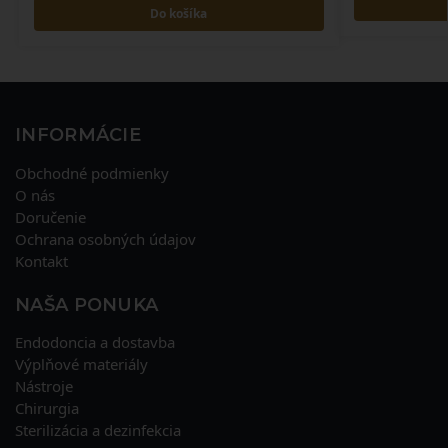
Do košíka
INFORMÁCIE
Obchodné podmienky
O nás
Doručenie
Ochrana osobných údajov
Kontakt
NAŠA PONUKA
Endodoncia a dostavba
Výplňové materiály
Nástroje
Chirurgia
Sterilizácia a dezinfekcia